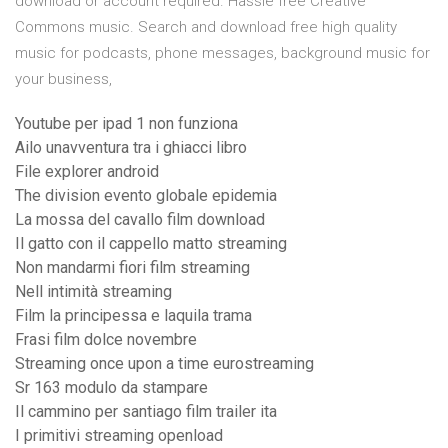
download or account required. Hassle free Creative
Commons music. Search and download free high quality
music for podcasts, phone messages, background music for
your business,
Youtube per ipad 1 non funziona
Ailo unavventura tra i ghiacci libro
File explorer android
The division evento globale epidemia
La mossa del cavallo film download
Il gatto con il cappello matto streaming
Non mandarmi fiori film streaming
Nell intimità streaming
Film la principessa e laquila trama
Frasi film dolce novembre
Streaming once upon a time eurostreaming
Sr 163 modulo da stampare
Il cammino per santiago film trailer ita
I primitivi streaming openload