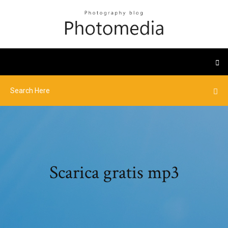
Scarica gratis mp3