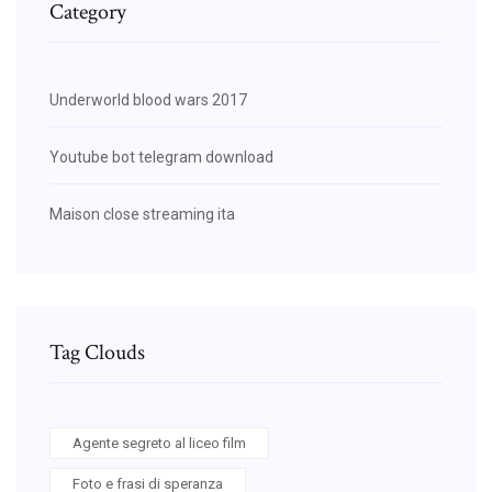
Category
Underworld blood wars 2017
Youtube bot telegram download
Maison close streaming ita
Tag Clouds
Agente segreto al liceo film
Foto e frasi di speranza