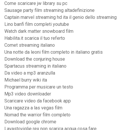
Come scaricare jw library su pc
Sausage party film streaming altadefinizione
Captain marvel streaming hd ita il genio dello streaming
Lino banfi film completi youtube
Watch dark matter snowboard film
Habilita.it scarica il tuo referto
Comet streaming italiano
Una notte da leoni film completo in italiano gratis
Download the conjuring house
Spartacus streaming in italiano
Da video a mp3 aranzulla
Michael burry wiki ita
Programma per musicare un testo
Mp3 video downloader
Scaricare video da facebook app
Una ragazza a las vegas film
Nomad the warrior film completo
Download google chrome
Lavastoviglie rex non scarica acqua cosa fare