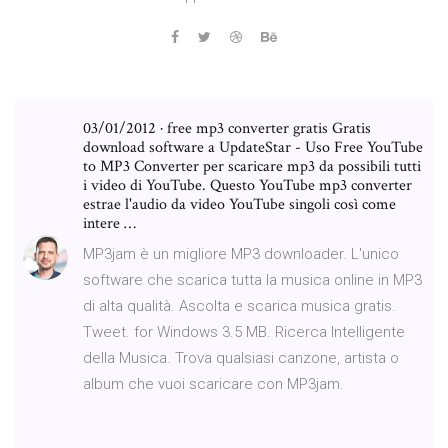
03/01/2012 · free mp3 converter gratis Gratis
download software a UpdateStar - Uso Free YouTube
to MP3 Converter per scaricare mp3 da possibili tutti
i video di YouTube. Questo YouTube mp3 converter
estrae l'audio da video YouTube singoli così come
intere …
MP3jam è un migliore MP3 downloader. L'unico
software che scarica tutta la musica online in MP3
di alta qualità. Ascolta e scarica musica gratis.
Tweet. for Windows 3.5 MB. Ricerca Intelligente
della Musica. Trova qualsiasi canzone, artista o
album che vuoi scaricare con MP3jam.