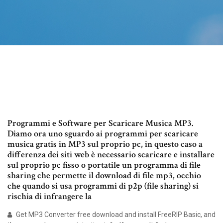
Programmi e Software per Scaricare Musica MP3.
Diamo ora uno sguardo ai programmi per scaricare
musica gratis in MP3 sul proprio pc, in questo caso a
differenza dei siti web è necessario scaricare e installare
sul proprio pc fisso o portatile un programma di file
sharing che permette il download di file mp3, occhio
che quando si usa programmi di p2p (file sharing) si
rischia di infrangere la
Get MP3 Converter free download and install FreeRIP Basic, and