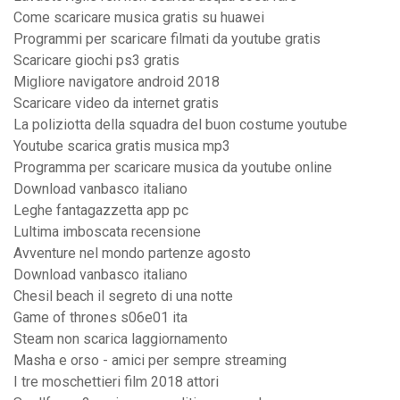
Come scaricare musica gratis su huawei
Programmi per scaricare filmati da youtube gratis
Scaricare giochi ps3 gratis
Migliore navigatore android 2018
Scaricare video da internet gratis
La poliziotta della squadra del buon costume youtube
Youtube scarica gratis musica mp3
Programma per scaricare musica da youtube online
Download vanbasco italiano
Leghe fantagazzetta app pc
Lultima imboscata recensione
Avventure nel mondo partenze agosto
Download vanbasco italiano
Chesil beach il segreto di una notte
Game of thrones s06e01 ita
Steam non scarica laggiornamento
Masha e orso - amici per sempre streaming
I tre moschettieri film 2018 attori