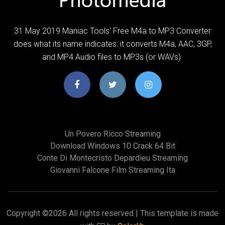
31 May 2019 Maniac Tools' Free M4a to MP3 Converter
does what its name indicates: it converts M4a, AAC, 3GP,
and MP4 Audio files to MP3s (or WAVs)
Un Povero Ricco Streaming
Download Windows 10 Crack 64 Bit
Conte Di Montecristo Depardieu Streaming
Giovanni Falcone Film Streaming Ita
Copyright ©
2026 All rights reserved | This template is made